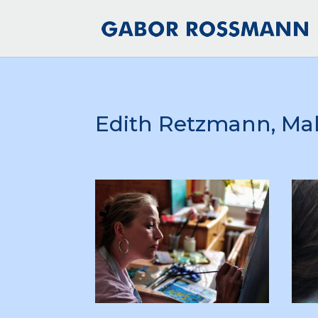
Edith Retzmann, Mal