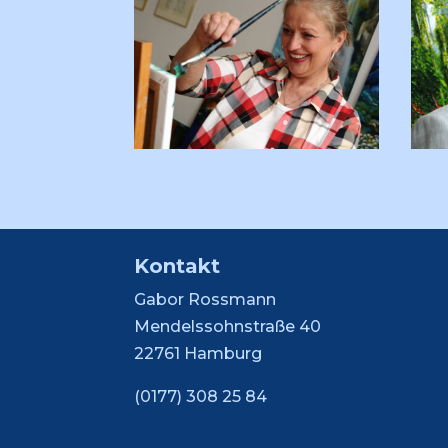
Kontakt
Gabor Rossmann
Mendelssohnstraße 40
22761 Hamburg
(0177) 308 25 84