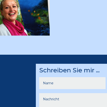
Schreiben Sie mir ...