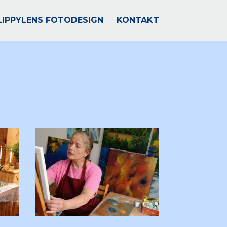
LIPPYLENS FOTODESIGN
KONTAKT